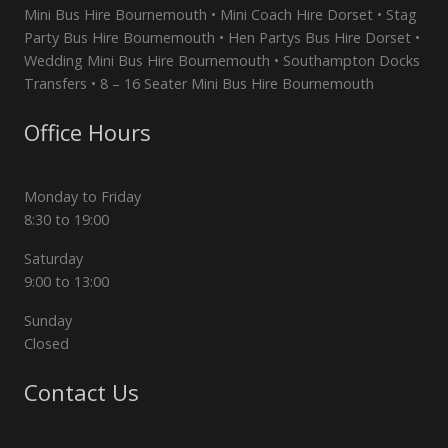
Mini Bus Hire Bournemouth • Mini Coach Hire Dorset • Stag
Party Bus Hire Bournemouth • Hen Partys Bus Hire Dorset •
Wedding Mini Bus Hire Bournemouth • Southampton Docks
Transfers • 8 – 16 Seater Mini Bus Hire Bournemouth
Office Hours
Monday to Friday
8:30 to 19:00
Saturday
9:00 to 13:00
Sunday
Closed
Contact Us