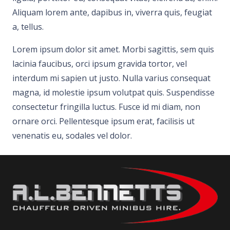
Aliquam lorem ante, dapibus in, viverra quis, feugiat
a, tellus.
Lorem ipsum dolor sit amet. Morbi sagittis, sem quis
lacinia faucibus, orci ipsum gravida tortor, vel
interdum mi sapien ut justo. Nulla varius consequat
magna, id molestie ipsum volutpat quis. Suspendisse
consectetur fringilla luctus. Fusce id mi diam, non
ornare orci. Pellentesque ipsum erat, facilisis ut
venenatis eu, sodales vel dolor.