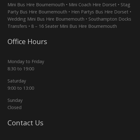
Mini Bus Hire Bournemouth • Mini Coach Hire Dorset • Stag
Party Bus Hire Bournemouth • Hen Partys Bus Hire Dorset •
Wedding Mini Bus Hire Bournemouth • Southampton Docks
Transfers • 8 – 16 Seater Mini Bus Hire Bournemouth
Office Hours
Monday to Friday
8:30 to 19:00
Saturday
9:00 to 13:00
Sunday
Closed
Contact Us