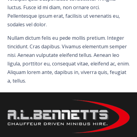
luctus. Fusce id mi diam, non ornare orci.
Pellentesque ipsum erat, facilisis ut venenatis eu,
sodales vel dolor.
Nullam dictum felis eu pede mollis pretium. Integer
tincidunt. Cras dapibus. Vivamus elementum semper
nisi. Aenean vulputate eleifend tellus. Aenean leo
ligula, porttitor eu, consequat vitae, eleifend ac, enim.
Aliquam lorem ante, dapibus in, viverra quis, feugiat
a, tellus.